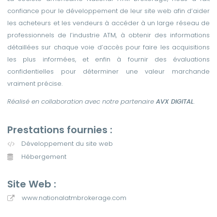
confiance pour le développement de leur site web afin d’aider
les acheteurs et les vendeurs à accéder à un large réseau de
professionnels de l’industrie ATM, à obtenir des informations
détaillées sur chaque voie d’accès pour faire les acquisitions
les plus informées, et enfin à fournir des évaluations
confidentielles pour déterminer une valeur marchande
vraiment précise.
Réalisé en collaboration avec notre partenaire
AVX DIGITAL
.
Prestations fournies :
Développement du site web
Hébergement
Site Web :
www.nationalatmbrokerage.com