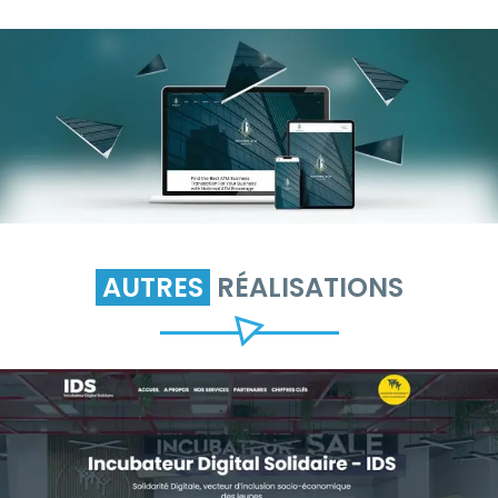
AUTRES
RÉALISATIONS