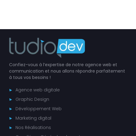
Confiez-vous à l’expertise de notre agence web et
communication et nous allons répondre parfaitement
à tous vos besoins !
Agence web digitale
Graphic Design
Développement Web
Marketing digital
Nos Réalisations