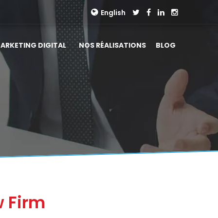
English
ARKETING DIGITAL
NOS RÉALISATIONS
BLOG
w Firm